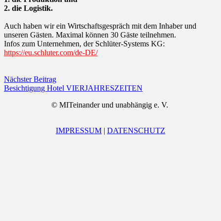
2. die Logistik.
Auch haben wir ein Wirtschaftsgespräch mit dem Inhaber und
unseren Gästen. Maximal können 30 Gäste teilnehmen.
Infos zum Unternehmen, der Schlüter-Systems KG:
https://eu.schluter.com/de-DE/
Nächster Beitrag
Besichtigung Hotel VIERJAHRESZEITEN
©
MITeinander und unabhängig e. V.
IMPRESSUM
|
DATENSCHUTZ