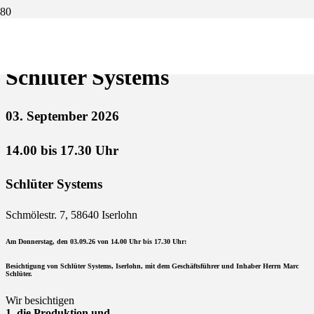
Besichtigung der Firma
Schlüter Systems
03. September 2026
14.00 bis 17.30 Uhr
Schlüter Systems
Schmölestr. 7, 58640 Iserlohn
Am Donnerstag, den 03.09.26 von 14.00 Uhr bis 17.30 Uhr:
Besichtigung von Schlüter Systems, Iserlohn, mit dem Geschäftsführer und Inhaber Herrn Marc
Schlüter.
Wir besichtigen
1. die Produktion und