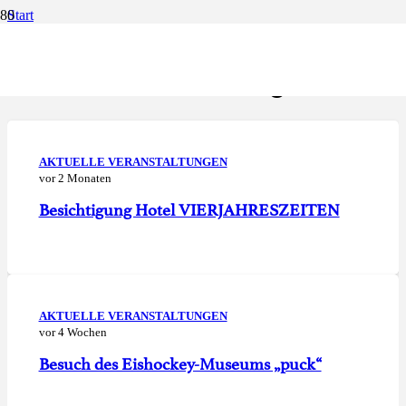
Start
Aktuelle Veranstaltungen
Aktuelle Veranstaltungen
AKTUELLE VERANSTALTUNGEN
vor 2 Monaten
Besichtigung Hotel VIERJAHRESZEITEN
AKTUELLE VERANSTALTUNGEN
vor 4 Wochen
Besuch des Eishockey-Museums „puck“