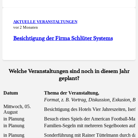
AKTUELLE VERANSTALTUNGEN
vor 2 Monaten
Besichtigung der Firma Schlüter Systems
Welche Veranstaltungen sind noch in diesem Jahr
geplant?
Datum
Thema der Veranstaltung,
Format, z. B. Vortrag, Diskussion, Exkusion, Bes
Mittwoch, 05.
Besichtigung des Hotels Vier Jahreszeiten, Iserl
August
in Planung
Besuch eines Spiels der American Football-Mann
in Planung
Familien-Segeln mit mehreren Segelbooten auf 
in Planung
Sonderführung mit Rainer Tüttelmann durch d