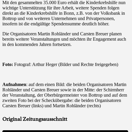
Mit den gesammelten 35.000 Euro erhält die Kinderkrebshilfe nun
wichtige Unterstützung für ihre Arbeit, weitere Spenden folgen
direkt an die Kinderkrebshilfe in Bonn, z.B. von der Volksbank in
Bottrop und von weiteren Unternehmen und Privatpersonen,
insofern ist die endgültige Spendensumme deutlich höher.
Die Organisatoren Martin Rohländer und Carsten Breuer planen
bereits weitere Veranstaltungen und möchten ihr Engagement auch
in den kommenden Jahren fortsetzen.
Foto:
Fotograf: Arthur Heger (Bilder und Rechte freigegeben)
Aufnahmen
: auf dem einen Bild: die beiden Organisatoren Martin
Rohländer und Carsten Breuer sowie in der Mitte: der Schirmherr
der Veranstaltung, der Oberbürgermeister von Bottrop und auf dem
zweiten Foto bei der Scheckübergabe: die beiden Organisatoren
Carsten Breuer (links) und Martin Rohländer (rechts)
Original Zeitungsausschnitt