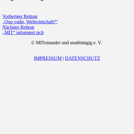
Vorheriger Beitrag
„Quo vadis, Weltwirtschaft?“
Nächster Beitrag
„MIT“ informiert sich
©
MITeinander und unabhängig e. V.
IMPRESSUM
|
DATENSCHUTZ