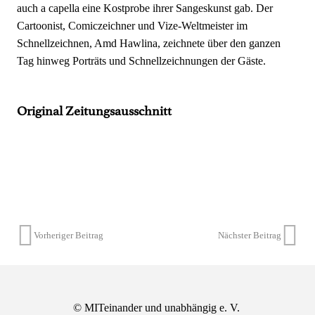
auch a capella eine Kostprobe ihrer Sangeskunst gab. Der
Cartoonist, Comiczeichner und Vize-Weltmeister im
Schnellzeichnen, Amd Hawlina, zeichnete über den ganzen
Tag hinweg Porträts und Schnellzeichnungen der Gäste.
Original Zeitungsausschnitt
Vorheriger Beitrag
Nächster Beitrag
©
MITeinander und unabhängig e. V.