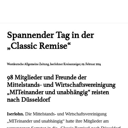
Spannender Tag in der
„Classic Remise“
Westdeutsche Allgemeine Zeitung, Iserlohner Kreisanzeiger
, 09. Februar 2024
98 Mitglieder und Freunde
der
Mittelstands- und Wirtschaftsvereinigung
„MITeinander und unabhängig“ reisten
nach Düsseldorf
Iserlohn.
Die Mittelstands- und Wirtschaftsvereinigung
„MITeinander und unabhängig“ hatte ihre Mitglieder am